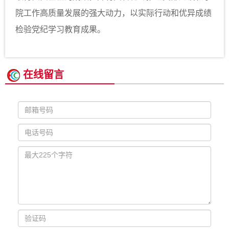
院工作高质量发展的强大动力，以实际行动和优异成绩
检验党纪学习教育成果。
在线留言