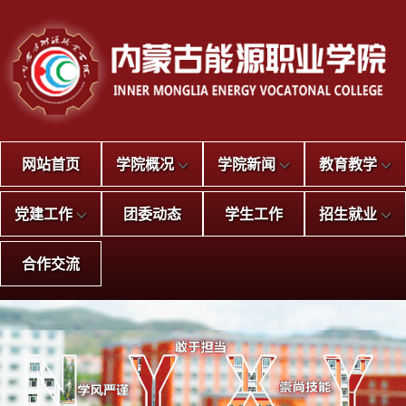
网站首页
学院概况
学院新闻
教育教学
党建工作
团委动态
学生工作
招生就业
合作交流