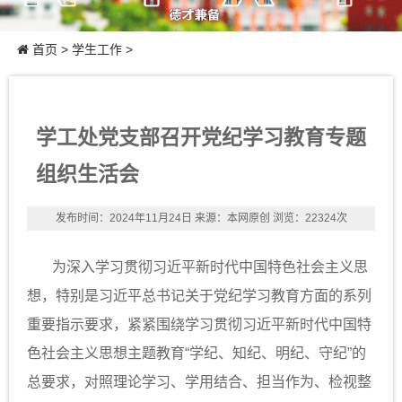
首页
>
学生工作
>
学工处党支部召开党纪学习教育专题
组织生活会
发布时间：2024年11月24日
来源：本网原创
浏览：22324次
为深入学习贯彻习近平新时代中国特色社会主义思
想，特别是习近平总书记关于党纪学习教育方面的系列
重要指示要求，紧紧围绕学习贯彻习近平新时代中国特
色社会主义思想主题教育“学纪、知纪、明纪、守纪”的
总要求，对照理论学习、学用结合、担当作为、检视整