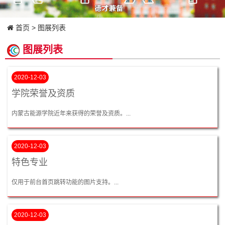
首页
> 图展列表
图展列表
2020-12-03
学院荣誉及资质
内蒙古能源学院近年来获得的荣誉及资质。...
2020-12-03
特色专业
仅用于前台首页跳转功能的图片支持。...
2020-12-03