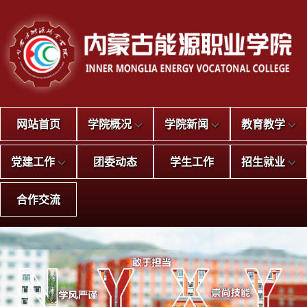
网站首页
学院概况
学院新闻
教育教学
党建工作
团委动态
学生工作
招生就业
合作交流